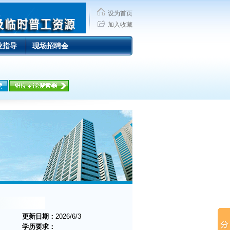
设为首页
加入收藏
业指导
现场招聘会
更新日期：
2026/6/3
学历要求：