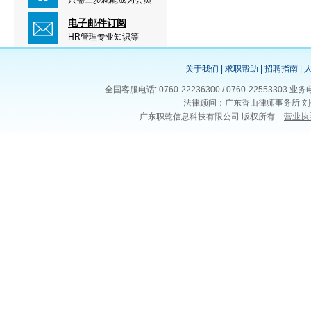
只需三步就能成为会员
电子邮件订阅
HR管理专业知识等
关于我们
|
求职帮助
|
招聘指南
|
全国客服电话: 0760-22236300 / 0760-225533
法律顾问：广东香山律师事务所 刘
广东职乾信息科技有限公司 版权所有
营业执