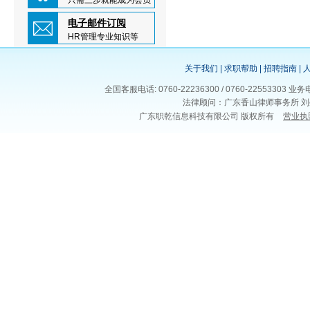
只需三步就能成为会员
电子邮件订阅
HR管理专业知识等
关于我们
|
求职帮助
|
招聘指南
|
全国客服电话: 0760-22236300 / 0760-225533
法律顾问：广东香山律师事务所 刘
广东职乾信息科技有限公司 版权所有
营业执