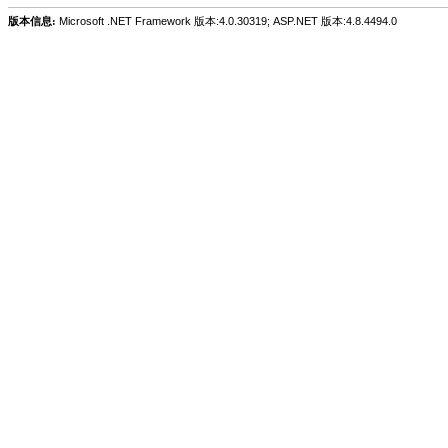
版本信息:
Microsoft .NET Framework 版本:4.0.30319; ASP.NET 版本:4.8.4494.0