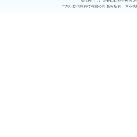
法律顾问：广东香山律师事务所 刘
广东职乾信息科技有限公司 版权所有
营业执