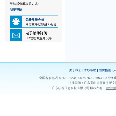
登陆后查看联系方式!
我要登陆
免费注册会员
只需三步就能成为会员
电子邮件订阅
HR管理专业知识等
关于我们
|
求职帮助
|
招聘指南
|
全国客服电话: 0760-22236300 / 0760-225533
法律顾问：广东香山律师事务所 刘
广东职乾信息科技有限公司 版权所有
营业执