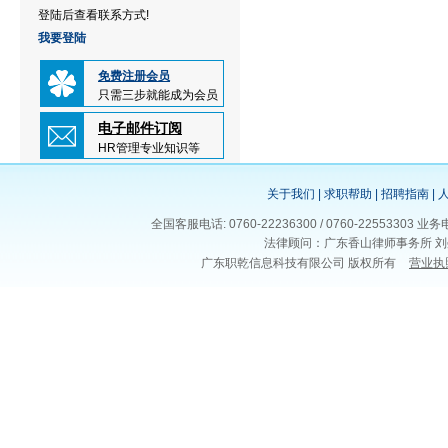
登陆后查看联系方式!
我要登陆
免费注册会员
只需三步就能成为会员
电子邮件订阅
HR管理专业知识等
关于我们
|
求职帮助
|
招聘指南
|
全国客服电话: 0760-22236300 / 0760-225533
法律顾问：广东香山律师事务所 刘
广东职乾信息科技有限公司 版权所有
营业执