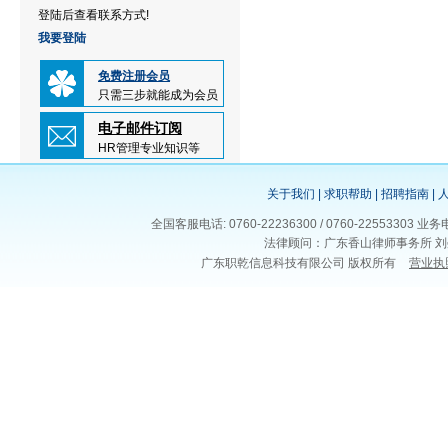
登陆后查看联系方式!
我要登陆
免费注册会员
只需三步就能成为会员
电子邮件订阅
HR管理专业知识等
关于我们
|
求职帮助
|
招聘指南
|
全国客服电话: 0760-22236300 / 0760-225533
法律顾问：广东香山律师事务所 刘
广东职乾信息科技有限公司 版权所有
营业执