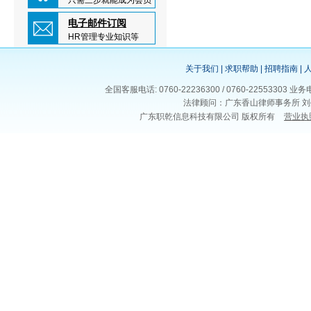
只需三步就能成为会员
电子邮件订阅
HR管理专业知识等
关于我们
|
求职帮助
|
招聘指南
|
全国客服电话: 0760-22236300 / 0760-225533
法律顾问：广东香山律师事务所 刘
广东职乾信息科技有限公司 版权所有
营业执