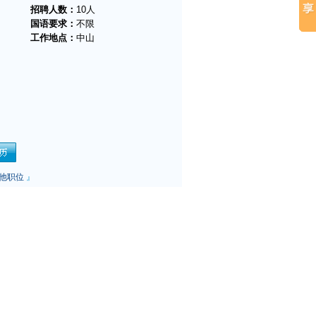
招聘人数：
10人
国语要求：
不限
工作地点：
中山
他职位
』