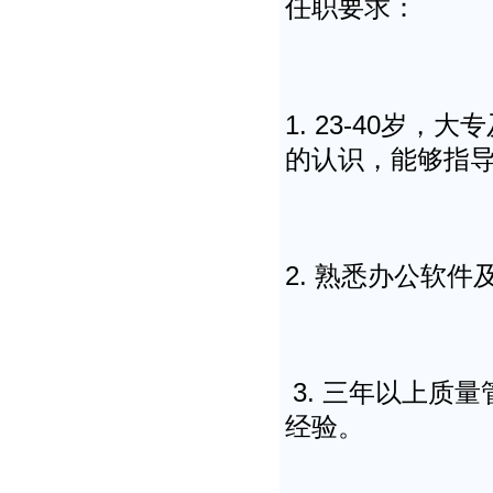
任职要求：
1. 23-40岁
的认识，能够指
2. 熟悉办公软
3. 三年以上质
经验。