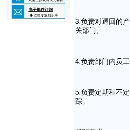
只需三步就能成为会员
电子邮件订阅
HR管理专业知识等
3.负责对退回的
关部门。
4.负责部门内员
5.负责定期和不
踪。