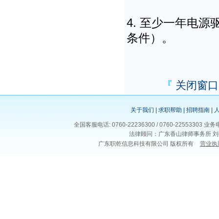
4. 至少一年电
条件）。
『
关闭窗口
关于我们
|
求职帮助
|
招聘指南
|
全国客服电话: 0760-22236300 / 0760-225533
法律顾问：广东香山律师事务所 刘
广东职乾信息科技有限公司 版权所有
营业执