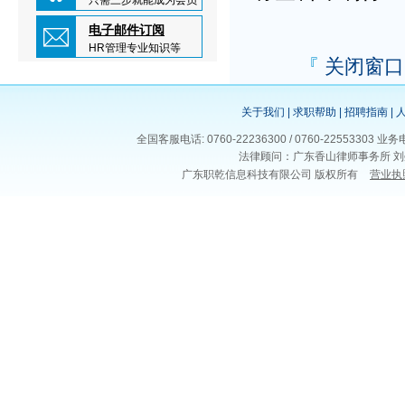
只需三步就能成为会员
电子邮件订阅
HR管理专业知识等
『
关闭窗口
关于我们
|
求职帮助
|
招聘指南
|
全国客服电话: 0760-22236300 / 0760-225533
法律顾问：广东香山律师事务所 刘
广东职乾信息科技有限公司 版权所有
营业执