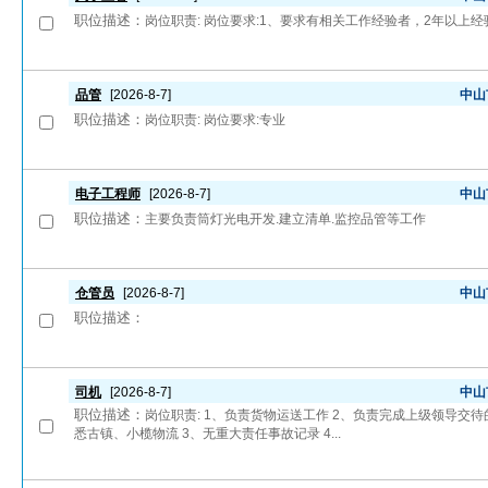
职位描述：
岗位职责: 岗位要求:1、要求有相关工作经验者，2年以上经
品管
[2026-8-7]
中山
职位描述：
岗位职责: 岗位要求:专业
电子工程师
[2026-8-7]
中山
职位描述：
主要负责筒灯光电开发.建立清单.监控品管等工作
仓管员
[2026-8-7]
中山
职位描述：
司机
[2026-8-7]
中山
职位描述：
岗位职责: 1、负责货物运送工作 2、负责完成上级领导交待
悉古镇、小榄物流 3、无重大责任事故记录 4...