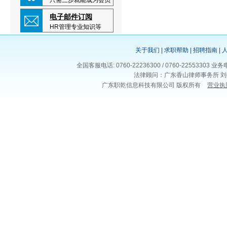
只需三步就能成为会员
电子邮件订阅
HR管理专业知识等
关于我们
|
求职帮助
|
招聘指南
|
全国客服电话: 0760-22236300 / 0760-225533
法律顾问：广东香山律师事务所 刘
广东职乾信息科技有限公司 版权所有
营业执