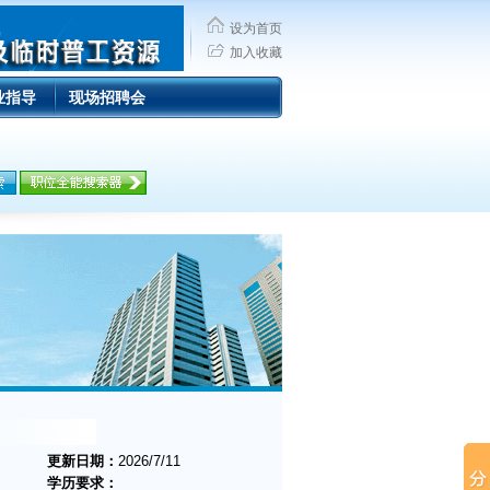
设为首页
加入收藏
业指导
现场招聘会
更新日期：
2026/7/11
学历要求：