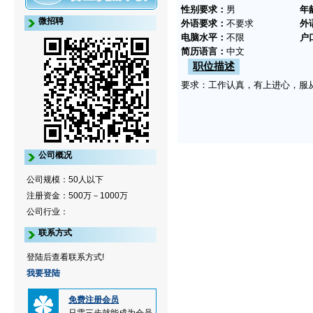
性别要求：
男
年
微招聘
外语要求：
不要求
外
电脑水平：
不限
户
简历语言：
中文
职位描述
要求：工作认真，有上进心，服
公司概况
公司规模：50人以下
注册资金：500万－1000万
公司行业：
联系方式
登陆后查看联系方式!
我要登陆
免费注册会员