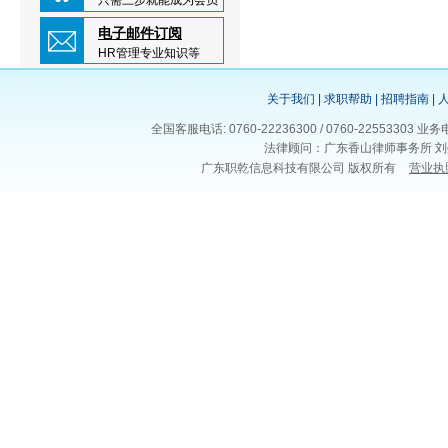
只需三步就能成为会员
电子邮件订阅
HR管理专业知识等
关于我们
|
求职帮助
|
招聘指南
|
全国客服电话: 0760-22236300 / 0760-225533
法律顾问：广东香山律师事务所 刘
广东职乾信息科技有限公司 版权所有
营业执