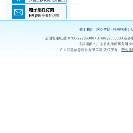
只需三步就能成为会员
电子邮件订阅
HR管理专业知识等
关于我们
|
求职帮助
|
招聘指南
|
全国客服电话: 0760-22236300 / 0760-225533
法律顾问：广东香山律师事务所 刘
广东职乾信息科技有限公司 版权所有
营业执