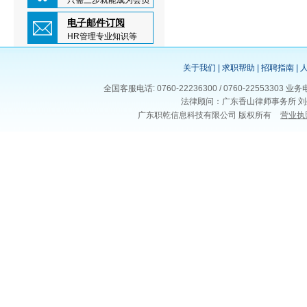
只需三步就能成为会员
电子邮件订阅
HR管理专业知识等
关于我们
|
求职帮助
|
招聘指南
|
全国客服电话: 0760-22236300 / 0760-225533
法律顾问：广东香山律师事务所 刘
广东职乾信息科技有限公司 版权所有
营业执