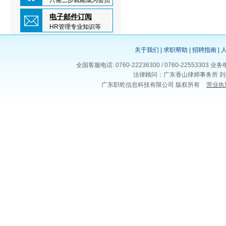
只需三步就能成为会员
电子邮件订阅
HR管理专业知识等
关于我们
|
求职帮助
|
招聘指南
|
全国客服电话: 0760-22236300 / 0760-225533
法律顾问：广东香山律师事务所 刘
广东职乾信息科技有限公司 版权所有
营业执