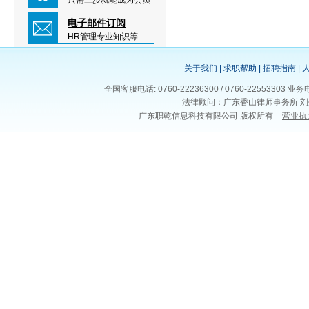
只需三步就能成为会员
电子邮件订阅
HR管理专业知识等
关于我们
|
求职帮助
|
招聘指南
|
全国客服电话: 0760-22236300 / 0760-225533
法律顾问：广东香山律师事务所 刘
广东职乾信息科技有限公司 版权所有
营业执