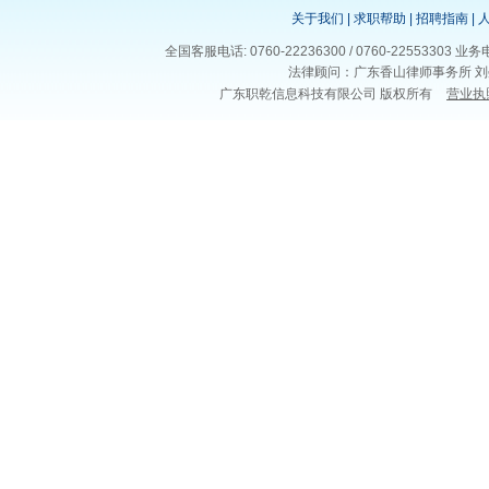
关于我们
|
求职帮助
|
招聘指南
|
全国客服电话: 0760-22236300 / 0760-225533
法律顾问：广东香山律师事务所 刘
广东职乾信息科技有限公司 版权所有
营业执