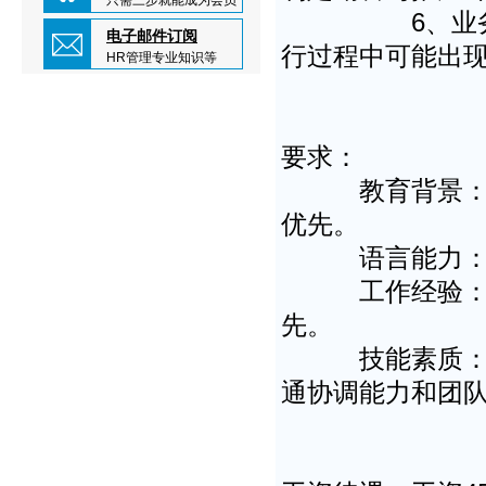
只需三步就能成为会员
6、业务谈判
电子邮件订阅
行过程中可能出
HR管理专业知识等
要求：
教育背景：大专
优先。
语言能力：英语
工作经验：有一
先。
技能素质：熟悉
通协调能力和团