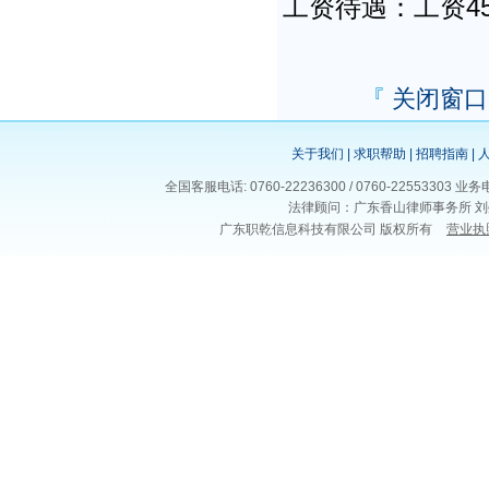
工资待遇：工资450
『
关闭窗口
关于我们
|
求职帮助
|
招聘指南
|
全国客服电话: 0760-22236300 / 0760-225533
法律顾问：广东香山律师事务所 刘
广东职乾信息科技有限公司 版权所有
营业执