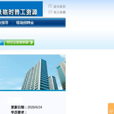
设为首页
加入收藏
业指导
现场招聘会
更新日期：
2026/6/24
学历要求：