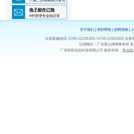
只需三步就能成为会员
电子邮件订阅
HR管理专业知识等
关于我们
|
求职帮助
|
招聘指南
|
全国客服电话: 0760-22236300 / 0760-225533
法律顾问：广东香山律师事务所 刘
广东职乾信息科技有限公司 版权所有
营业执