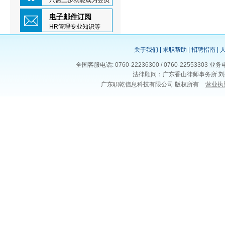
只需三步就能成为会员
电子邮件订阅
HR管理专业知识等
关于我们
|
求职帮助
|
招聘指南
|
全国客服电话: 0760-22236300 / 0760-225533
法律顾问：广东香山律师事务所 刘
广东职乾信息科技有限公司 版权所有
营业执