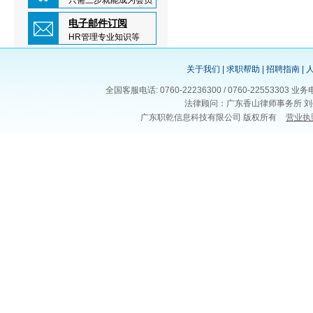
只需三步就能成为会员
电子邮件订阅
HR管理专业知识等
关于我们
|
求职帮助
|
招聘指南
|
全国客服电话: 0760-22236300 / 0760-225533
法律顾问：广东香山律师事务所 刘
广东职乾信息科技有限公司 版权所有
营业执