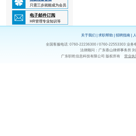
只需三步就能成为会员
电子邮件订阅
HR管理专业知识等
关于我们
|
求职帮助
|
招聘指南
|
全国客服电话: 0760-22236300 / 0760-225533
法律顾问：广东香山律师事务所 刘
广东职乾信息科技有限公司 版权所有
营业执