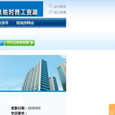
设为首页
加入收藏
业指导
现场招聘会
更新日期：
2026/8/6
学历要求：