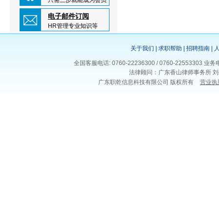
只需三步就能成为会员
电子邮件订阅
HR管理专业知识等
关于我们
|
求职帮助
|
招聘指南
|
全国客服电话: 0760-22236300 / 0760-225533
法律顾问：广东香山律师事务所 刘
广东职乾信息科技有限公司 版权所有
营业执