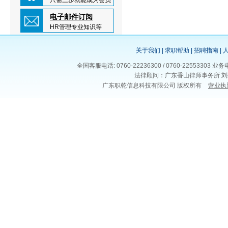
只需三步就能成为会员
电子邮件订阅
HR管理专业知识等
关于我们
|
求职帮助
|
招聘指南
|
全国客服电话: 0760-22236300 / 0760-225533
法律顾问：广东香山律师事务所 刘
广东职乾信息科技有限公司 版权所有
营业执