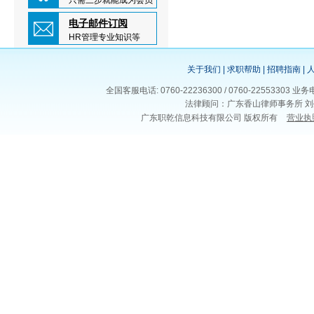
只需三步就能成为会员
电子邮件订阅
HR管理专业知识等
关于我们
|
求职帮助
|
招聘指南
|
全国客服电话: 0760-22236300 / 0760-225533
法律顾问：广东香山律师事务所 刘
广东职乾信息科技有限公司 版权所有
营业执