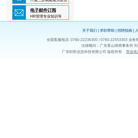
只需三步就能成为会员
电子邮件订阅
HR管理专业知识等
关于我们
|
求职帮助
|
招聘指南
|
全国客服电话: 0760-22236300 / 0760-225533
法律顾问：广东香山律师事务所 刘
广东职乾信息科技有限公司 版权所有
营业执