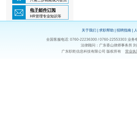
只需三步就能成为会员
电子邮件订阅
HR管理专业知识等
关于我们
|
求职帮助
|
招聘指南
|
全国客服电话: 0760-22236300 / 0760-225533
法律顾问：广东香山律师事务所 刘
广东职乾信息科技有限公司 版权所有
营业执