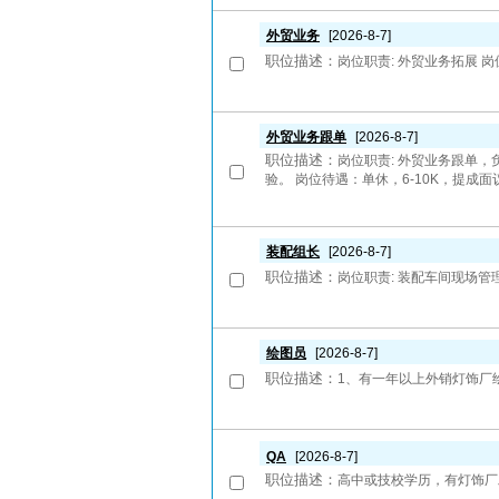
外贸业务
[2026-8-7]
职位描述：
岗位职责: 外贸业务拓展 
外贸业务跟单
[2026-8-7]
职位描述：
岗位职责: 外贸业务跟单
验。 岗位待遇：单休，6-10K，提成面
装配组长
[2026-8-7]
职位描述：
岗位职责: 装配车间现场管
绘图员
[2026-8-7]
职位描述：
1、有一年以上外销灯饰厂绘图
QA
[2026-8-7]
职位描述：
高中或技校学历，有灯饰厂