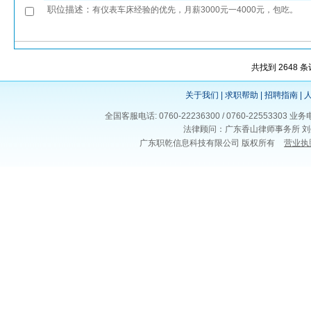
职位描述：
有仪表车床经验的优先，月薪3000元一4000元，包吃。
共找到 2648 条
关于我们
|
求职帮助
|
招聘指南
|
全国客服电话: 0760-22236300 / 0760-225533
法律顾问：广东香山律师事务所 刘
广东职乾信息科技有限公司 版权所有
营业执