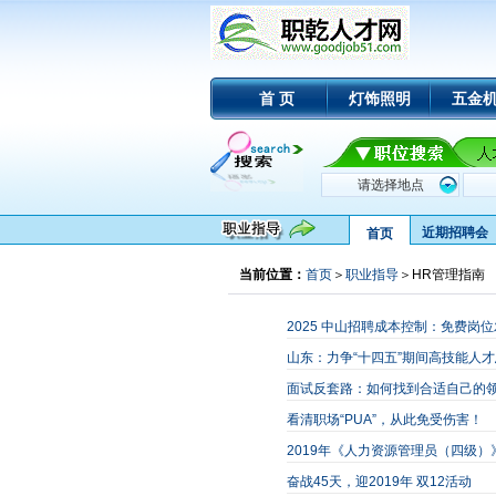
首 页
灯饰照明
五金
近期招聘会
首页
当前位置：
首页
＞
职业指导
＞HR管理指南
2025 中山招聘成本控制：免费岗
山东：力争“十四五”期间高技能人才
面试反套路：如何找到合适自己的
看清职场“PUA”，从此免受伤害！
2019年《人力资源管理员（四级）
奋战45天，迎2019年 双12活动