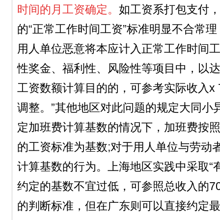
时间的月工资确定。
如工资系打包支付
的“正常工作时间工资”标准明显不合常
用人单位恶意将本应计入正常工作时间
性奖金、福利性、风险性等项目中，以
工资数额计算目的的，可参考实际收入x 
调整。”其他地区对此问题的规定大同小
定加班费计算基数的情况下，加班费按
的工资标准为基数;对于用人单位与劳动
计算基数的行为。上海地区实践中采取“
约定的基数不宜过低，可参照总收入的7
的判断标准，但在广东则可以直接约定