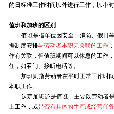
的日标准工作时间以外进行工作，以小
值班和加班的区别
值班是指单位因安全、消防、假日等
据制度安排
与劳动者本职无关联的工作
作有关联，但值班期间可以休息的工作
任，如看门、接听电话等。
加班则指劳动者在平时正常工作时间
本职工作。
认定加班还是值班，主要以劳动者是
上工作，或
是否有具体的生产或经营任