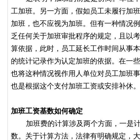
工加班。另一方面，假如员工未履行加
加班，也不应视为加班。但有一种情况
乏任何关于加班审批程序的规定，且以
算依据，此时，员工延长工作时间从事
的统计记录作为认定加班的依据。在一
也将这种情况视作用人单位对员工加班
也是根据这个支付加班工资或安排补休
加班工资基数如何确定
加班费的计算涉及两个方面，一是计
数。关于计算方法，法律有明确规定，