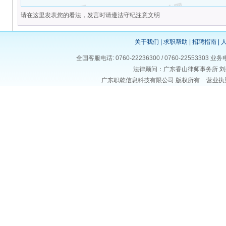
请在这里发表您的看法，发言时请遵法守纪注意文明
关于我们
|
求职帮助
|
招聘指南
|
全国客服电话: 0760-22236300 / 0760-225533
法律顾问：广东香山律师事务所 刘
广东职乾信息科技有限公司 版权所有
营业执