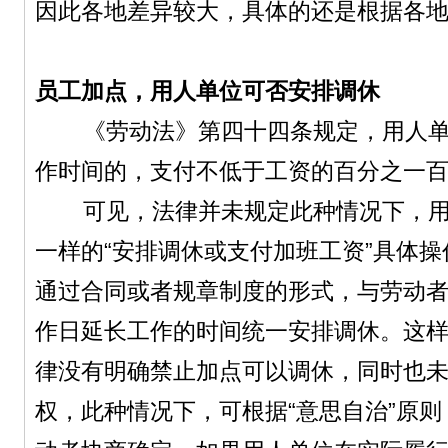
因此各地差异较大，具体的还是根据各
员工加点，用人单位可否安排调休
《劳动法》第四十四条规定，用人单
作时间的，支付不低于工资的百分之一
可见，法律并未规定此种情况下，用
一样的“安排调休或支付加班工资”具体
通过合同或者规章制度的形式，与劳动
作日延长工作的时间统一安排调休。这
律没有明确禁止加点可以调休，同时也
权，此种情况下，可根据“意思自治”原