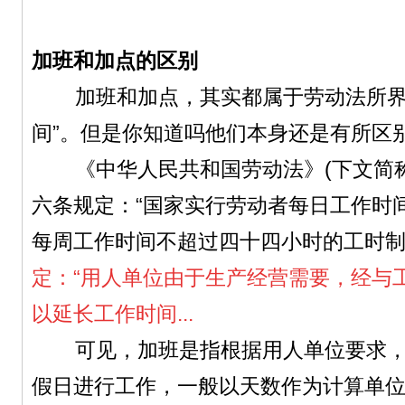
加班和加点的区别
加班和加点，其实都属于劳动法所界
间”。但是你知道吗他们本身还是有所区
《中华人民共和国劳动法》(下文简称
六条规定：“国家实行劳动者每日工作时
每周工作时间不超过四十四小时的工时制
定：“用人单位由于生产经营需要，经与
以延长工作时间...
可见，加班是指根据用人单位要求，
假日进行工作，一般以天数作为计算单