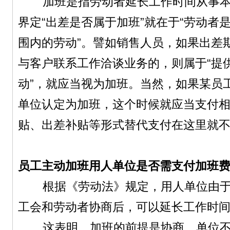
加班是指劳动者延长工作时间从事本
界定“出差是否属于加班”就在于“劳动者
围内的劳动”。譬如销售人员，如果出差
与客户联系工作洽谈业务的，则属于“提
动”，就应当视为加班。当然，如果某员
单位认定为加班，这个时候就应当支付
贴、出差补贴等形式替代支付在这里就
员工主动加班用人单位是否需支付加班
根据《劳动法》规定，用人单位由于
工会和劳动者协商后，可以延长工作时
这表明，加班的前提是协商。单位不