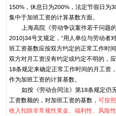
150%，休息日为200%，法定节假日为
集中于加班工资的计算基数方面。
上海高院《劳动争议案件若干问题的
2010)34号文规定，“用人单位与劳动
班工资基数应按双方约定的正常工作时
双方对月工资没有约定或约定不明的，
18条规定来确定正常工作时间的月工资
作为加班工资的计算基数。
如按《劳动合同法》第18条规定仍无
工资数额的，对加班工资的基数，
可按
收入扣除非常规性奖金、福利性、风险