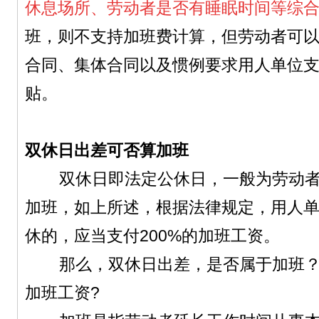
休息场所、劳动者是否有睡眠时间等综
班，则不支持加班费计算，但劳动者可
合同、集体合同以及惯例要求用人单位
贴。
双休日出差可否算加班
双休日即法定公休日，一般为劳动者
加班，如上所述，根据法律规定，用人
休的，应当支付200%的加班工资。
那么，双休日出差，是否属于加班？
加班工资?