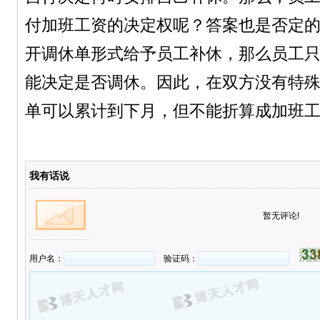
付加班工资的决定权呢？答案也是否定
开调休单形式给予员工补休，那么员工
能决定是否调休。因此，在双方没有特
单可以累计到下月，但不能折算成加班
我有话说
暂无评论!
用户名：
验证码：