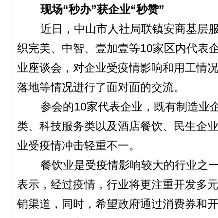
现场“秒办”获企业“秒赞”
近日，中山市人社局联镇安商基层服
织完美、中智、壹加壹等10家区内代表企
业座谈会，对企业受疫情影响和用工情
落地等情况进行了面对面的交流。
参会的10家代表企业，既有制造业企
类、科技服务类以及酒店餐饮、民生企
业受疫情冲击轻重不一。
餐饮业是受疫情影响较大的行业之一
表示，经过疫情，行业将更注重开发多
销渠道，同时，希望政府通过消费券和