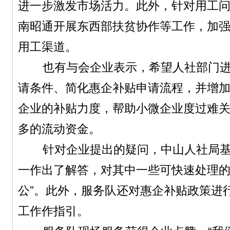
进一步激发市场活力。此外，针对用工
南昭通开展东西部扶贫协作等工作，加
用工渠道。
也有与会企业表示，希望人社部门进
请条件、简化惠企补贴申请流程，并增
企业的补贴力度，帮助小微企业度过难
多的流动资金。
针对企业提出的疑问，中山人社局基
一作出了解答，对其中一些可快速处理的
公”。此外，服务队还对惠企补贴政策进
工作作指引。