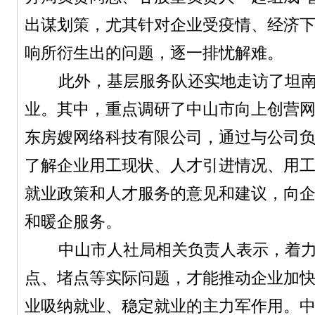
出谋划策，尤其针对企业受疫情、经济
响所衍生出的问题，逐一排忧解难。
此外，基层服务队还实地走访了坦南
业。其中，重点调研了中山市向上创营
东房嫂网络科技有限公司，通过与公司
了解企业用工现状、人才引进情况、用
就业政策和人才服务的意见和建议，向
和暖企服务。
中山市人社局相关负责人表示，着力
点、堵点等实际问题，才能推动企业加
业吸纳就业、稳定就业的主力军作用。