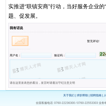
实推进“联镇安商”行动，当好服务企业的
题、促发展。
我有话说
暂无评论!
用户名：
验证码：
请在这里发表您的看法，发言时请遵法守纪注意文明
关于我们
|
求职帮助
|
招聘指南
|
全国客服电话: 0760-22236300 / 0760-225533