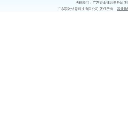
法律顾问：广东香山律师事务所 刘
广东职乾信息科技有限公司 版权所有
营业执