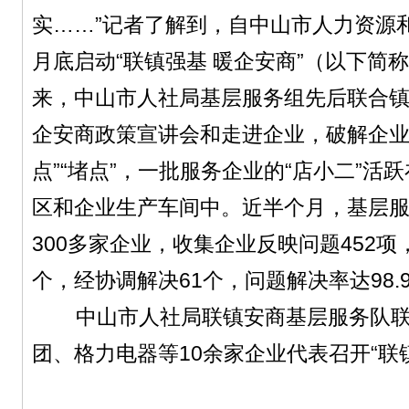
实……”记者了解到，自中山市人力资源
月底启动“联镇强基 暖企安商”（以下简称
来，中山市人社局基层服务组先后联合
企安商政策宣讲会和走进企业，破解企业
点”“堵点”，一批服务企业的“店小二”活
区和企业生产车间中。近半个月，基层
300多家企业，收集企业反映问题452项
个，经协调解决61个，问题解决率达98.
中山市人社局联镇安商基层服务队联
团、格力电器等10余家企业代表召开“联