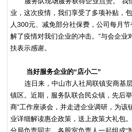
服务队现场服务获得企业点赞。“我们
业，这次疫情，我们享受了多项补贴，
人300元、减免部分社保费，公司每月节
解了疫情对我们企业的冲击。”与会企业
扶表示感谢。
当好服务企业的“店小二”
连日来，中山市人社局联镇安商基层
镇区。近期，服务队联合民众镇，先后举
商”工作座谈会，并走进企业调研，为该镇
业详细解读惠企政策，送上政策大礼包
分局负责同志、各股室负责人一起组成“