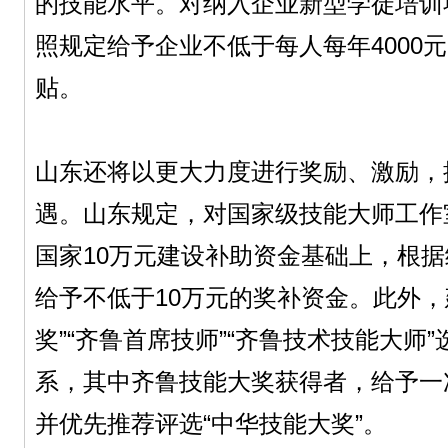
的技能水平。对纳入企业新型学徒培训
照规定给予企业不低于每人每年4000
贴。
山东还将以更大力度进行奖励、激励，
遇。山东规定，对国家级技能大师工作
国家10万元建设补助资金基础上，根
给予不低于10万元的奖补资金。此外，
奖”“齐鲁首席技师”“齐鲁技术技能大师
系，其中齐鲁技能大奖获得者，给予一
并优先推荐评选“中华技能大奖”。