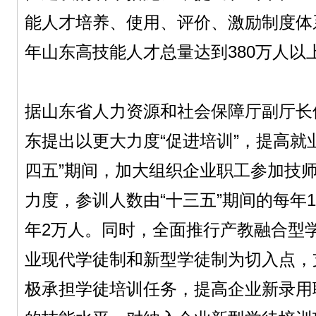
能人才培养、使用、评价、激励制度体系
年山东高技能人才总量达到380万人以
据山东省人力资源和社会保障厅副厅长
东提出以更大力度“促进培训”，提高就
四五”期间，加大组织企业职工参加技
力度，参训人数由“十三五”期间的每年
年2万人。同时，全面推行产教融合型
业现代学徒制和新型学徒制为切入点，
极承担学徒培训任务，提高企业新录用