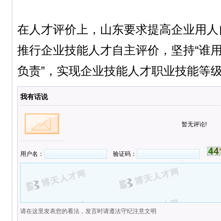
在人才评价上，山东要求提高企业用人
推行企业技能人才自主评价，坚持“谁
负责”，实现企业技能人才职业技能等
我有话说
暂无评论!
用户名：
验证码：
请在这里发表您的看法，发言时请遵法守纪注意文明