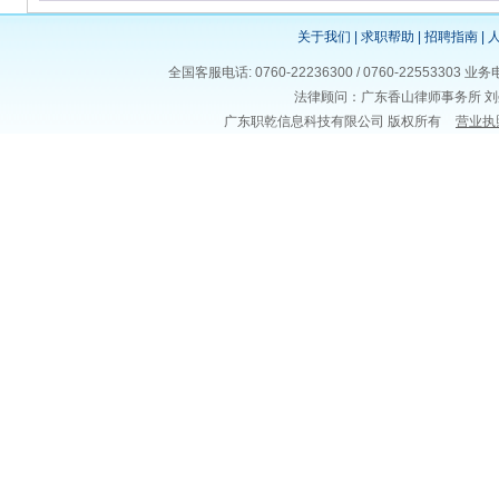
关于我们
|
求职帮助
|
招聘指南
|
全国客服电话: 0760-22236300 / 0760-225533
法律顾问：广东香山律师事务所 刘
广东职乾信息科技有限公司 版权所有
营业执