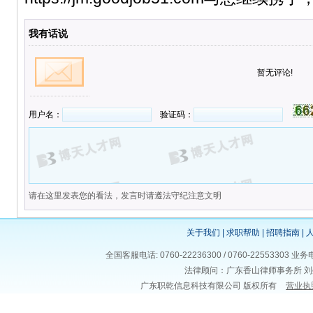
我有话说
暂无评论!
用户名：
验证码：
请在这里发表您的看法，发言时请遵法守纪注意文明
关于我们
|
求职帮助
|
招聘指南
|
全国客服电话: 0760-22236300 / 0760-225533
法律顾问：广东香山律师事务所 刘
广东职乾信息科技有限公司 版权所有
营业执