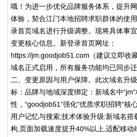
哦！为进一步优化品牌服务体系，提升
体验，契合江门本地招聘求职群体的使
录首页域名进行升级调整。现将具体事
变更核心信息。新登录首页网址：
https://jm.goodjob51.com（建
域名正式启用，所有服务功能均已同步
二、变更原因与用户保障。此次域名升
标：品牌与地域深度绑定：新域名中“jm
性，“goodjob51”强化"优质求职招聘
用户记忆与搜索;技术体验升级:新域名
构,页面加载速度提升40%以上,适配移动