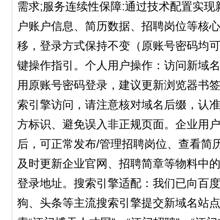
需求;服务连续性保障:通过技术配置实现
户账户信息、简历数据、招聘岗位等核心
移，登录方式保持不变（原账号密码均
键操作指引。个人用户操作：访问新域名jm.go
用原账号密码登录，建议更新浏览器书
索引擎访问，请注意核对域名后缀，认准“goo
方标识、避免误入非正规页面。企业用
后，可正常发布/管理招聘岗位、查看简
及时更新企业官网、招聘简章等物料中
登录地址。搜索引擎适配：我们已向百度
狗、头条等主流搜索引擎提交新域名站