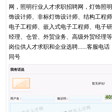
网，照明行业人才求职招聘网，灯饰照
饰设计师、非标灯饰设计师、结构工程
电子工程师、嵌入式电子工程师、电子研
经理、仓管、外贸业务、高级外贸经理
岗位供人才求职和企业选聘......客服电话：1
同号
我有话说
暂无评论!
用户名：
验证码：