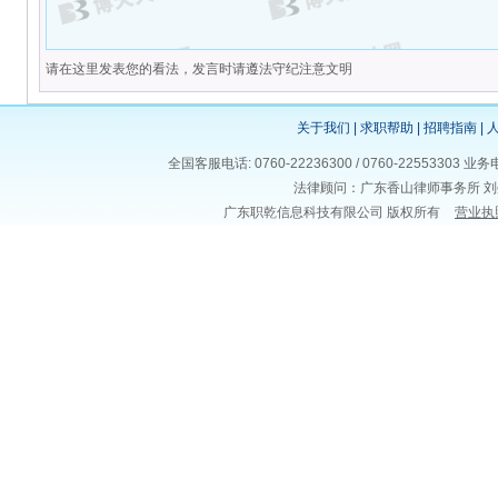
请在这里发表您的看法，发言时请遵法守纪注意文明
关于我们
|
求职帮助
|
招聘指南
|
全国客服电话: 0760-22236300 / 0760-225533
法律顾问：广东香山律师事务所 刘
广东职乾信息科技有限公司 版权所有
营业执