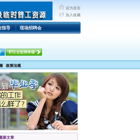
设为首页
加入收藏
业指导
现场招聘会
籍
政策法规
最新文章