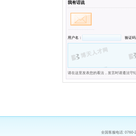
我有话说
用户名：
验证码
请在这里发表您的看法，发言时请遵法守
全国客服电话: 0760-