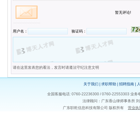
暂无评论!
用户名：
验证码：
请在这里发表您的看法，发言时请遵法守纪注意文明
关于我们
|
求职帮助
|
招聘指南
|
全国客服电话: 0760-22236300 / 0760-225533
法律顾问：广东香山律师事务所 刘
广东职乾信息科技有限公司 版权所有
营业执