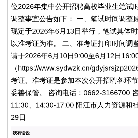
位2026年集中公开招聘高校毕业生笔试
调整事宜公告如下： 一、笔试时间调整
现定于2026年6月13日举行，笔试具体
以准考证为准。 二、准考证打印时间调
请于2026年6月10日9:00至6月12日16
（https://www.sydwzk.cn/gdyjsrs
考证。准考证是参加本次公开招聘各环
妥善保管。 咨询电话：0662-3166700 咨
11:30、14:30-17:00 阳江市人力资源
29日
我有话说