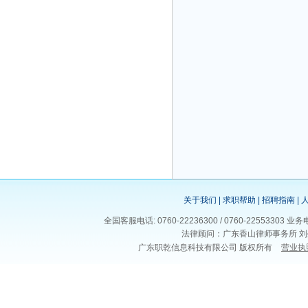
关于我们
|
求职帮助
|
招聘指南
|
全国客服电话: 0760-22236300 / 0760-225533
法律顾问：广东香山律师事务所 刘
广东职乾信息科技有限公司 版权所有
营业执